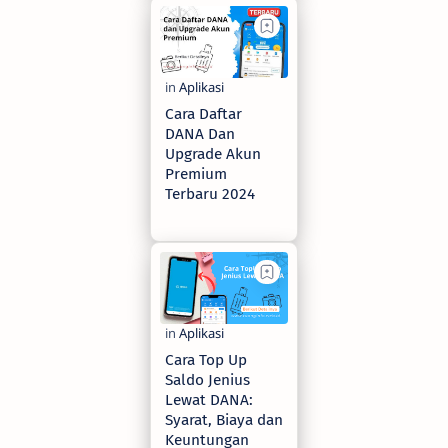
Cara Daftar
DANA Dan
Upgrade Akun
Premium
Terbaru 2024
2 years ago
Cara Top Up
Saldo Jenius
Lewat DANA:
Syarat, Biaya dan
Keuntungan