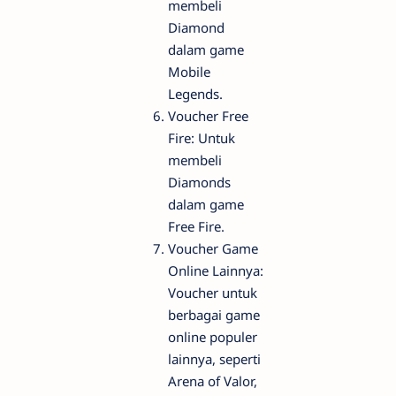
membeli
Diamond
dalam game
Mobile
Legends.
Voucher Free
Fire: Untuk
membeli
Diamonds
dalam game
Free Fire.
Voucher Game
Online Lainnya:
Voucher untuk
berbagai game
online populer
lainnya, seperti
Arena of Valor,