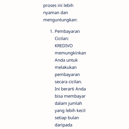
proses ini lebih
nyaman dan
menguntungkan:
Pembayaran
Cicilan:
KREDIVO
memungkinkan
Anda untuk
melakukan
pembayaran
secara cicilan.
Ini berarti Anda
bisa membayar
dalam jumlah
yang lebih kecil
setiap bulan
daripada