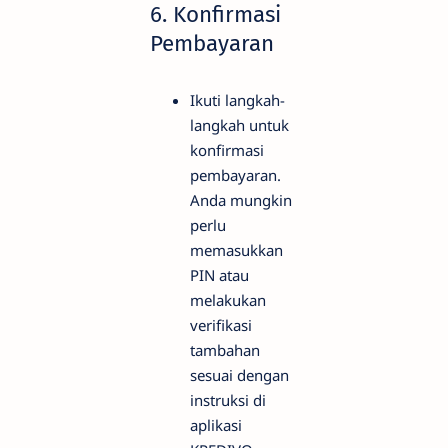
6. Konfirmasi
Pembayaran
Ikuti langkah-
langkah untuk
konfirmasi
pembayaran.
Anda mungkin
perlu
memasukkan
PIN atau
melakukan
verifikasi
tambahan
sesuai dengan
instruksi di
aplikasi