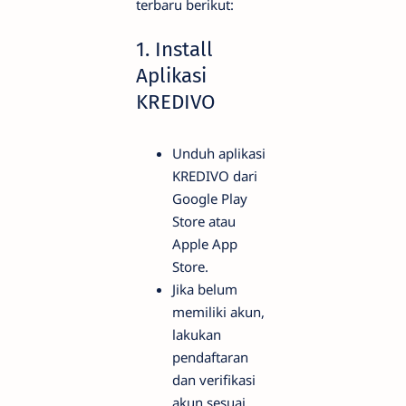
terbaru berikut:
1. Install
Aplikasi
KREDIVO
Unduh aplikasi
KREDIVO dari
Google Play
Store atau
Apple App
Store.
Jika belum
memiliki akun,
lakukan
pendaftaran
dan verifikasi
akun sesuai