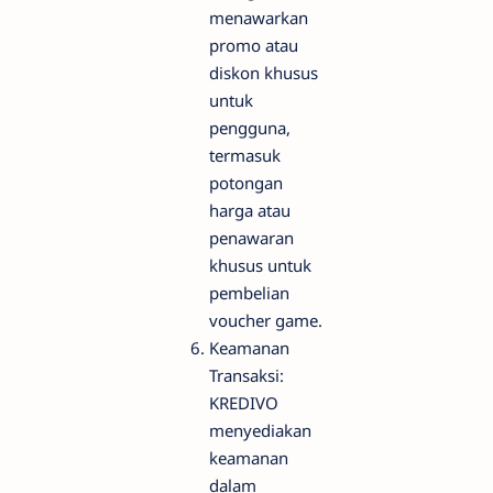
menawarkan
promo atau
diskon khusus
untuk
pengguna,
termasuk
potongan
harga atau
penawaran
khusus untuk
pembelian
voucher game.
Keamanan
Transaksi:
KREDIVO
menyediakan
keamanan
dalam