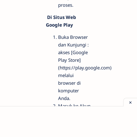
proses.
Di Situs Web
Google Play
Buka Browser
dan Kunjungi :
akses [Google
Play Store]
(https://play.google.com)
melalui
browser di
komputer
Anda.
Masuk ke Akun
Google:Pastikan
Anda sudah
masuk dengan
akun Google