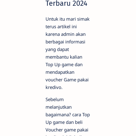
Terbaru 2024
Untuk itu mari simak
terus artikel ini
karena admin akan
berbagai informasi
yang dapat
membantu kalian
Top Up game dan
mendapatkan
voucher Game pakai
kredivo.
Sebelum
melanjutkan
bagaimana? cara Top
Up game dan beli
Voucher game pakai