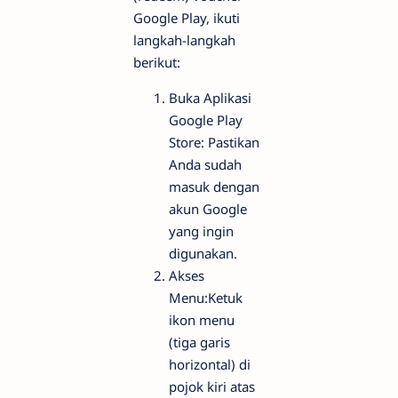
Google Play, ikuti
langkah-langkah
berikut:
Buka Aplikasi
Google Play
Store: Pastikan
Anda sudah
masuk dengan
akun Google
yang ingin
digunakan.
Akses
Menu:Ketuk
ikon menu
(tiga garis
horizontal) di
pojok kiri atas