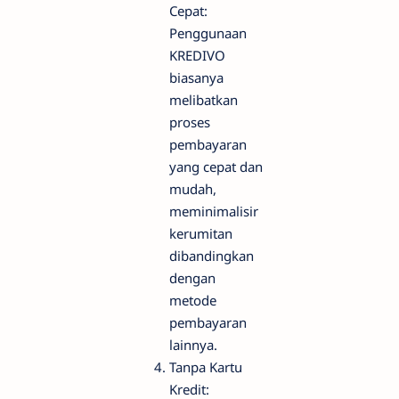
Cepat:
Penggunaan
KREDIVO
biasanya
melibatkan
proses
pembayaran
yang cepat dan
mudah,
meminimalisir
kerumitan
dibandingkan
dengan
metode
pembayaran
lainnya.
Tanpa Kartu
Kredit: